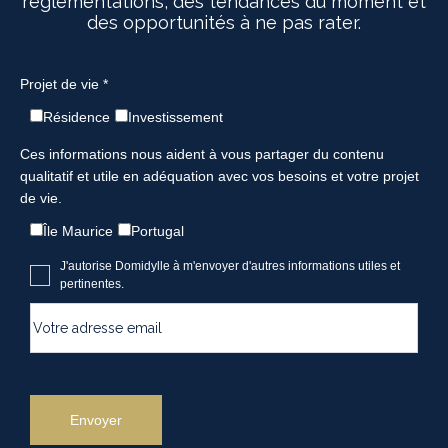
réglementations, des tendances du moment et
des opportunités à ne pas rater.
Projet de vie *
Résidence
Investissement
Ces informations nous aident à vous partager du contenu
qualitatif et utile en adéquation avec vos besoins et votre projet
de vie.
Île Maurice
Portugal
J'autorise Domidylle à m'envoyer d'autres informations utiles et
pertinentes.