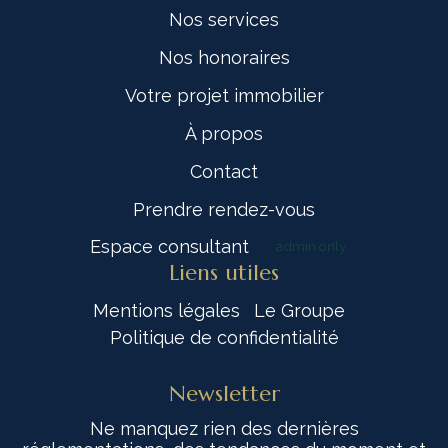
Nos services
Nos honoraires
Votre projet immobilier
À propos
Contact
Prendre rendez-vous
Espace consultant
admin only
Liens utiles
Mentions légales
Le Groupe
Politique de confidentialité
Newsletter
Ne manquez rien des dernières