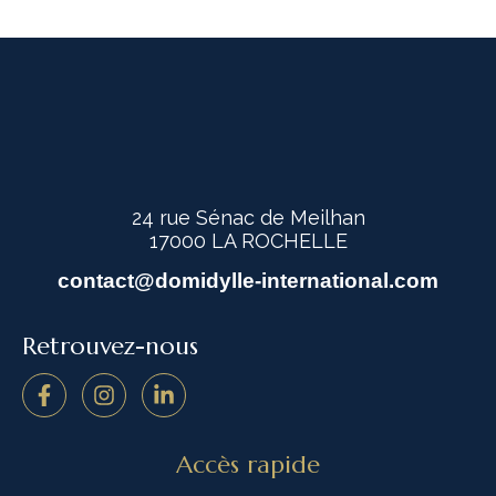
24 rue Sénac de Meilhan
17000 LA ROCHELLE
contact@domidylle-international.com
Retrouvez-nous
Accès rapide