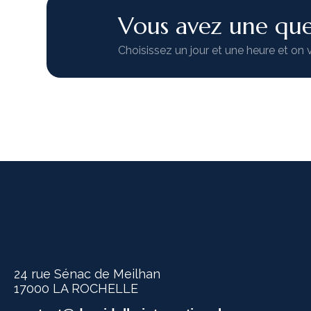
Vous avez une que
Choisissez un jour et une heure et on 
24 rue Sénac de Meilhan
17000 LA ROCHELLE