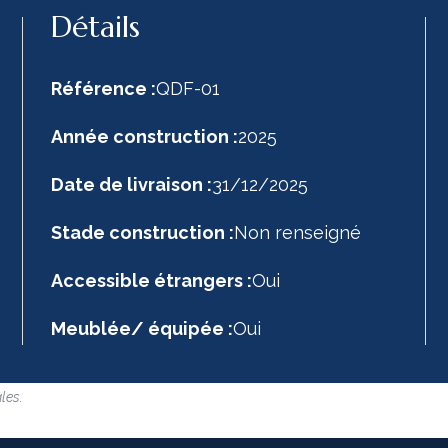
Détails
Référence :
QDF-01
Année construction :
2025
Date de livraison :
31/12/2025
Stade construction :
Non renseigné
Accessible étrangers :
Oui
Meublée/ équipée :
Oui
les.