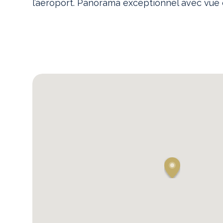
l’aéroport. Panorama exceptionnel avec vue