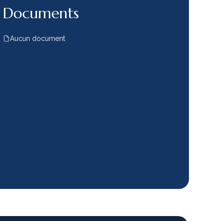
Documents
Aucun document