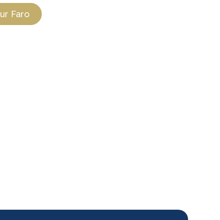
sur Faro