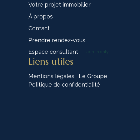
Votre projet immobilier
À propos
Contact
Prendre rendez-vous
Espace consultant
admin only
Liens utiles
Mentions légales
Le Groupe
Politique de confidentialité