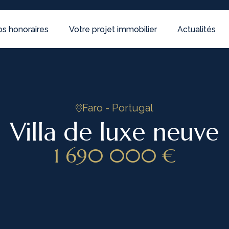
s honoraires
Votre projet immobilier
Actualités
Faro - Portugal
Villa de luxe neuve
1 690 000 €