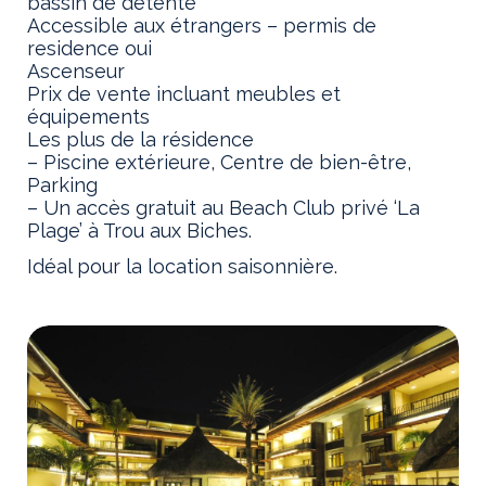
bassin de détente
Accessible aux étrangers – permis de
residence oui
Ascenseur
Prix de vente incluant meubles et
équipements
Les plus de la résidence
– Piscine extérieure, Centre de bien-être,
Parking
– Un accès gratuit au Beach Club privé ‘La
Plage’ à Trou aux Biches.
Idéal pour la location saisonnière.