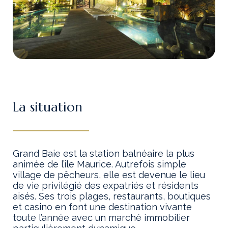
La situation
Grand Baie est la station balnéaire la plus
animée de l’île Maurice. Autrefois simple
village de pêcheurs, elle est devenue le lieu
de vie privilégié des expatriés et résidents
aisés. Ses trois plages, restaurants, boutiques
et casino en font une destination vivante
toute l’année avec un marché immobilier