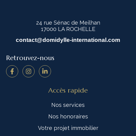
24 rue Sénac de Meilhan
17000 LA ROCHELLE
contact@domidylle-international.com
Retrouvez-nous
Accès rapide
Nos services
Nos honoraires
Votre projet immobilier