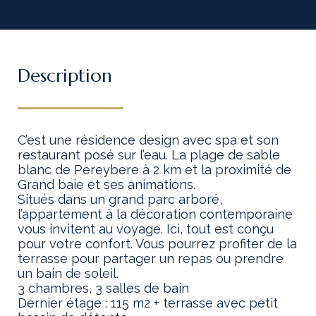
Description
C’est une résidence design avec spa et son
restaurant posé sur l’eau. La plage de sable
blanc de Pereybere à 2 km et la proximité de
Grand baie et ses animations.
Situés dans un grand parc arboré,
l’appartement à la décoration contemporaine
vous invitent au voyage. Ici, tout est conçu
pour votre confort. Vous pourrez profiter de la
terrasse pour partager un repas ou prendre
un bain de soleil.
3 chambres, 3 salles de bain
Dernier étage : 115 m2 + terrasse avec petit