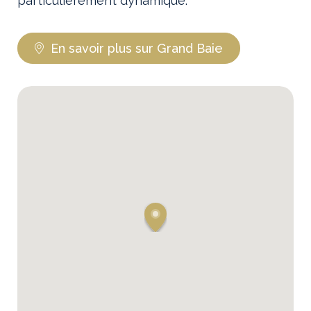
particulièrement dynamique.
En savoir plus sur Grand Baie