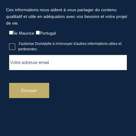
Ces informations nous aident à vous partager du contenu
qualitatif et utile en adéquation avec vos besoins et votre projet
de vie.
Île Maurice
Portugal
J'autorise Domidylle à m'envoyer d'autres informations utiles et
pertinentes.