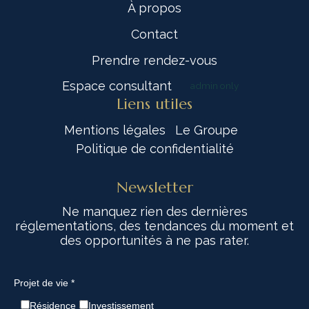
À propos
Contact
Prendre rendez-vous
Espace consultant
admin only
Liens utiles
Mentions légales
Le Groupe
Politique de confidentialité
Newsletter
Ne manquez rien des dernières
réglementations, des tendances du moment et
des opportunités à ne pas rater.
Projet de vie *
Résidence
Investissement