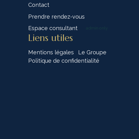
Contact
Prendre rendez-vous
Espace consultant
admin only
Liens utiles
Mentions légales
Le Groupe
Politique de confidentialité