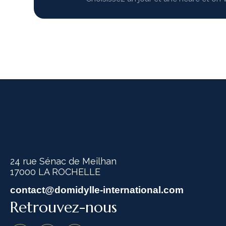
24 rue Sénac de Meilhan
17000 LA ROCHELLE
contact@domidylle-international.com
Retrouvez-nous