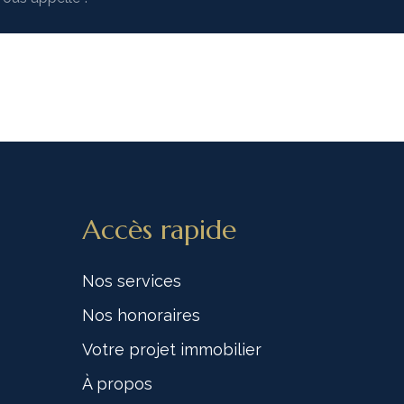
Accès rapide
Nos services
Nos honoraires
Votre projet immobilier
À propos