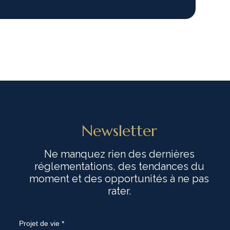
Newsletter
Ne manquez rien des dernières
réglementations, des tendances du
moment et des opportunités à ne pas
rater.
Projet de vie *