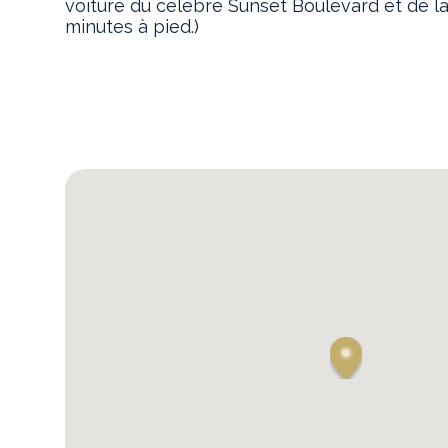
voiture du célèbre Sunset Boulevard et de la
minutes à pied.)