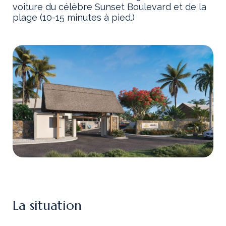
voiture du célèbre Sunset Boulevard et de la
plage (10-15 minutes à pied.)
La situation