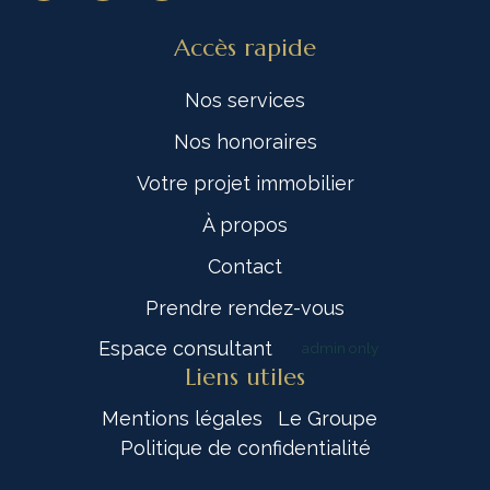
Accès rapide
Nos services
Nos honoraires
Votre projet immobilier
À propos
Contact
Prendre rendez-vous
Espace consultant
admin only
Liens utiles
Mentions légales
Le Groupe
Politique de confidentialité