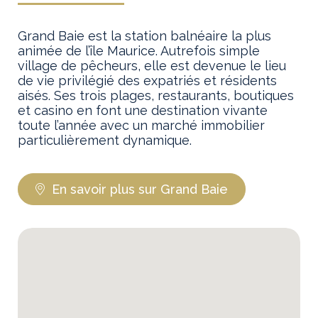
Grand Baie est la station balnéaire la plus
animée de l’île Maurice. Autrefois simple
village de pêcheurs, elle est devenue le lieu
de vie privilégié des expatriés et résidents
aisés. Ses trois plages, restaurants, boutiques
et casino en font une destination vivante
toute l’année avec un marché immobilier
particulièrement dynamique.
En savoir plus sur Grand Baie