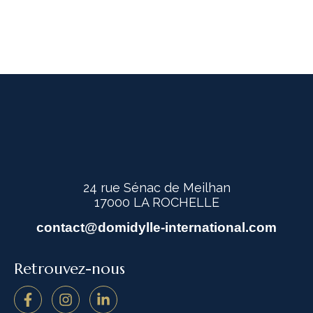
24 rue Sénac de Meilhan
17000 LA ROCHELLE
contact@domidylle-international.com
Retrouvez-nous