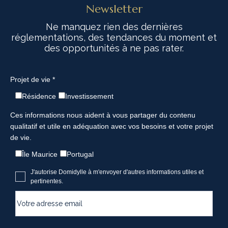
Newsletter
Ne manquez rien des dernières
réglementations, des tendances du moment et
des opportunités à ne pas rater.
Projet de vie *
Résidence
Investissement
Ces informations nous aident à vous partager du contenu
qualitatif et utile en adéquation avec vos besoins et votre projet
de vie.
Île Maurice
Portugal
J'autorise Domidylle à m'envoyer d'autres informations utiles et
pertinentes.