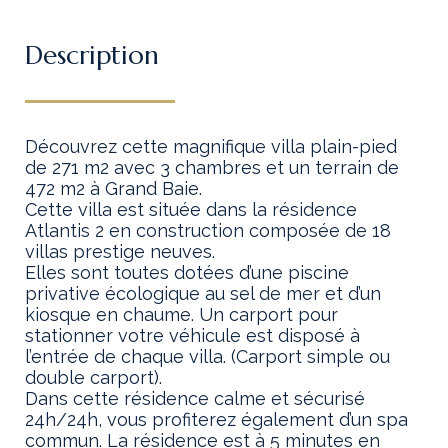
Description
Découvrez cette magnifique villa plain-pied
de 271 m2 avec 3 chambres et un terrain de
472 m2 à Grand Baie.
Cette villa est située dans la résidence
Atlantis 2 en construction composée de 18
villas prestige neuves.
Elles sont toutes dotées d’une piscine
privative écologique au sel de mer et d’un
kiosque en chaume. Un carport pour
stationner votre véhicule est disposé à
l’entrée de chaque villa. (Carport simple ou
double carport).
Dans cette résidence calme et sécurisé
24h/24h, vous profiterez également d’un spa
commun. La résidence est à 5 minutes en