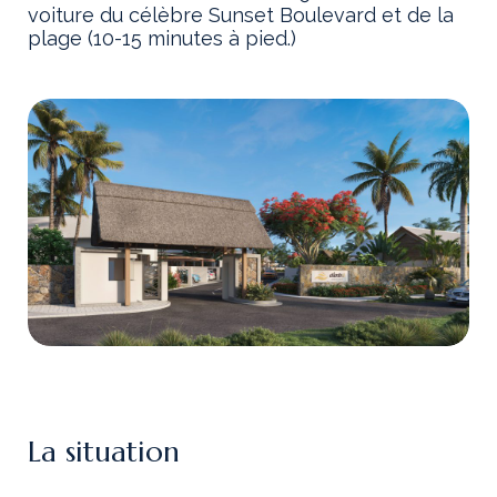
voiture du célèbre Sunset Boulevard et de la
plage (10-15 minutes à pied.)
La situation