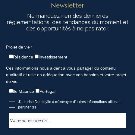
Newsletter
Ne manquez rien des dernières
réglementations, des tendances du moment et
des opportunités à ne pas rater.
Projet de vie *
Résidence
Investissement
Ces informations nous aident à vous partager du contenu
qualitatif et utile en adéquation avec vos besoins et votre projet
de vie.
Île Maurice
Portugal
J'autorise Domidylle à m'envoyer d'autres informations utiles et
pertinentes.