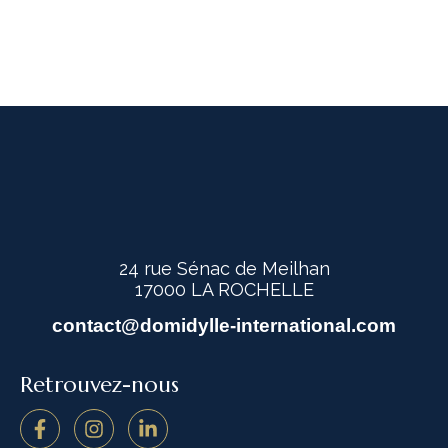
24 rue Sénac de Meilhan
17000 LA ROCHELLE
contact@domidylle-international.com
Retrouvez-nous