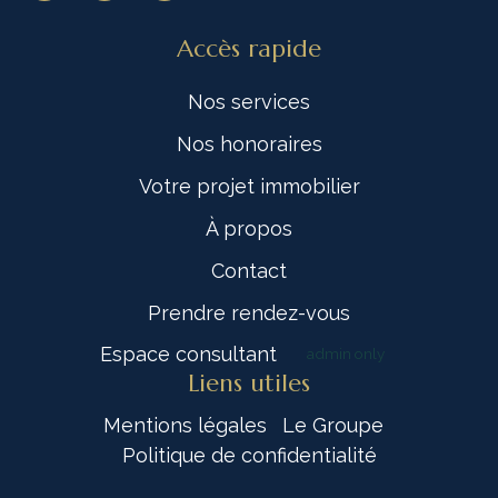
Accès rapide
Nos services
Nos honoraires
Votre projet immobilier
À propos
Contact
Prendre rendez-vous
Espace consultant
admin only
Liens utiles
Mentions légales
Le Groupe
Politique de confidentialité