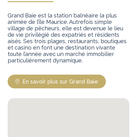
Grand Baie est la station balnéaire la plus
animée de l’île Maurice. Autrefois simple
village de pêcheurs, elle est devenue le lieu
de vie privilégié des expatriés et résidents
aisés. Ses trois plages, restaurants, boutiques
et casino en font une destination vivante
toute l’année avec un marché immobilier
particulièrement dynamique.
En savoir plus sur Grand Baie