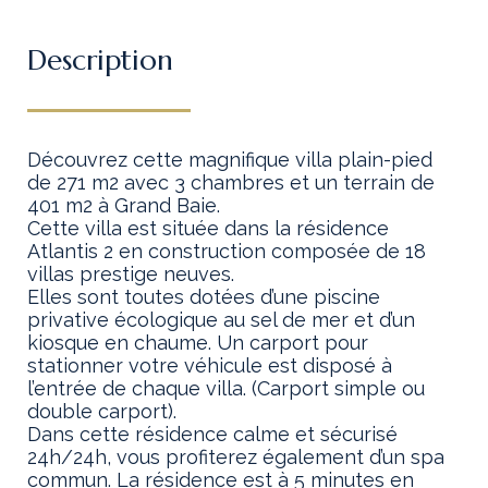
Description
Découvrez cette magnifique villa plain-pied
de 271 m2 avec 3 chambres et un terrain de
401 m2 à Grand Baie.
Cette villa est située dans la résidence
Atlantis 2 en construction composée de 18
villas prestige neuves.
Elles sont toutes dotées d’une piscine
privative écologique au sel de mer et d’un
kiosque en chaume. Un carport pour
stationner votre véhicule est disposé à
l’entrée de chaque villa. (Carport simple ou
double carport).
Dans cette résidence calme et sécurisé
24h/24h, vous profiterez également d’un spa
commun. La résidence est à 5 minutes en